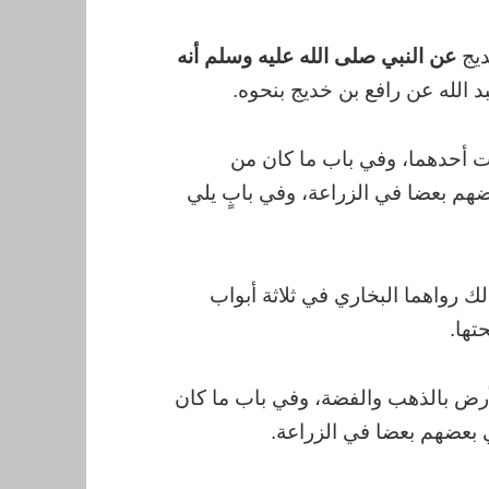
ديج
عن النبي صلى الله عليه وسلم أنه
الله عن رافع بن خديج بنحوه.
ات أحدهما، وفي باب ما كان من
هم بعضا في الزراعة، وفي بابٍ يلي
لك رواهما البخاري في ثلاثة أبواب
تها.
لأرض بالذهب والفضة، وفي باب ما كان
بعضهم بعضا في الزراعة.