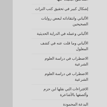
إشكال كبير في تحقيق كتب التراث
الألباني وانتقاداته لبعض روايات
الصحيحين
الألباني وعمله في الدراية الحديثية
الألباني وما قلت عنه في كشف
المعلول
الاضطراب في دراسة العلوم
الشرعية
الاضطراب في دراسة العلوم
الشرعية
الافتراءات التي نقلها ابن حزم
وألصقها بالأشاعرة
البدعة المحمودة