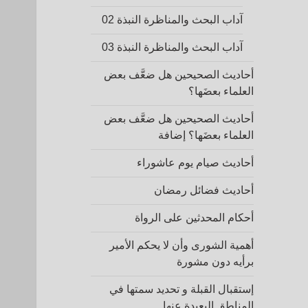
آداب البحث والمناظرة النبذة 02
آداب البحث والمناظرة النبذة 03
أحاديث الصحيحين هل ضعَّف بعض
العلماء بعضَها؟
أحاديث الصحيحين هل ضعَّف بعض
العلماء بعضَها؟ إضافة
أحاديث صيام يوم عاشوراء
أحاديث فضائل رمضان
أحكام المحدثين على الرواة
أهمية الشورى وأن لا يحكم الأمير
برأيه دون مشورة
إستقبال القبلة و تحديد سمتها في
المناطق البعيدة عنها