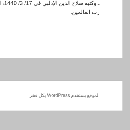
رب العالمين.
الموقع يستخدم WordPress بكل فخر