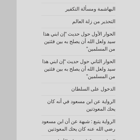
البهاشمة ومسألة التكفير
التحذير من زلة العالم
الحوار الأول حول حديث “إن ابني هذا
سيد ولعل الله أن يصلح به بين فئتين
من المسلمين”
الحوار الثاني حول حديث “إن ابني هذا
سيد ولعل الله أن يصلح به بين فئتين
من المسلمين”
الدخول على السلطان
الرواية عن ابن مسعود في أنه كان
يحك المعوذتين
الرواية يتبع : شبهة عن أن ابن مسعود
رضي الله عنه كان يحك المعوذتين