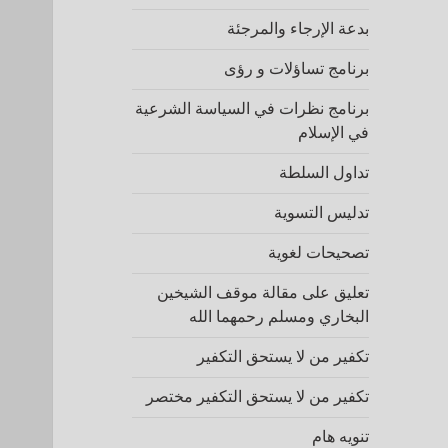
بدعة الإرجاء والمرجئة
برنامج تساؤلات و رؤى
برنامج نظرات في السياسة الشرعية
في الإسلام
تداول السلطة
تدليس التسوية
تصحيحات لغوية
تعليق على مقالة موقف الشيخين
البخاري ومسلم رحمهما الله
تكفير من لا يستحق التكفير
تكفير من لا يستحق التكفير مختصر
تنويه هام