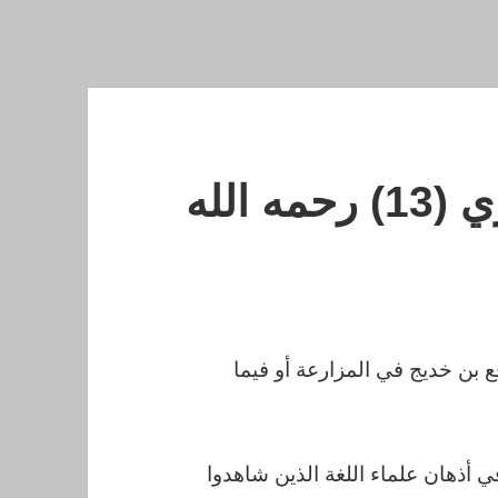
 الله
ع بن خديج في المزارعة أو فيما
 أذهان علماء اللغة الذين شاهدوا