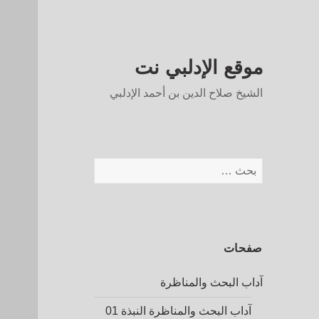
موقع الإدلبي نت
الشيخ صلاح الدين بن أحمد الإدلبي
البحث
عن:
صفحات
آداب البحث والمناظرة
آداب البحث والمناظرة النبذة 01