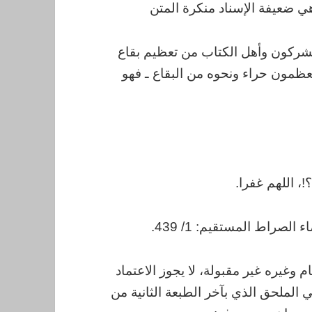
ي ضعيفة الإسناد منكرة المتن
لمشركون وأهل الكتاب من تعظيم بقاع
 يعظمون حراء ونحوه من البقاع ـ فهو
، اللهم غفرا.
لصراط المستقيم: 1/ 439.
 وغيره غير مقبولة، لا يجوز الاعتماد
الملحق الذي بآخر الطبعة الثانية من