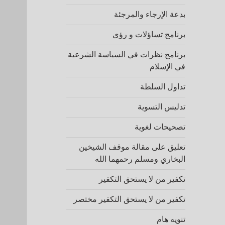
بدعة الإرجاء والمرجئة
برنامج تساؤلات و رؤى
برنامج نظرات في السياسة الشرعية
في الإسلام
تداول السلطة
تدليس التسوية
تصحيحات لغوية
تعليق على مقالة موقف الشيخين
البخاري ومسلم رحمهما الله
تكفير من لا يستحق التكفير
تكفير من لا يستحق التكفير مختصر
تنويه هام