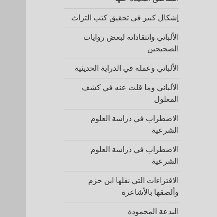
إشكال كبير في تحقيق كتب التراث
الألباني وانتقاداته لبعض روايات
الصحيحين
الألباني وعمله في الدراية الحديثية
الألباني وما قلت عنه في كشف
المعلول
الاضطراب في دراسة العلوم
الشرعية
الاضطراب في دراسة العلوم
الشرعية
الافتراءات التي نقلها ابن حزم
وألصقها بالأشاعرة
البدعة المحمودة