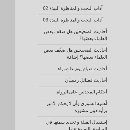
آداب البحث والمناظرة النبذة 02
آداب البحث والمناظرة النبذة 03
أحاديث الصحيحين هل ضعَّف بعض
العلماء بعضَها؟
أحاديث الصحيحين هل ضعَّف بعض
العلماء بعضَها؟ إضافة
أحاديث صيام يوم عاشوراء
أحاديث فضائل رمضان
أحكام المحدثين على الرواة
أهمية الشورى وأن لا يحكم الأمير
برأيه دون مشورة
إستقبال القبلة و تحديد سمتها في
المناطق البعيدة عنها