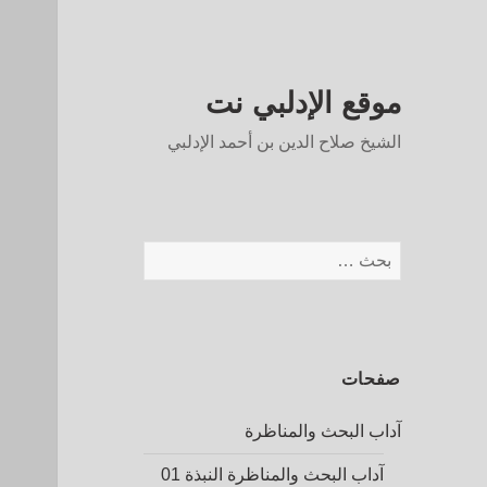
موقع الإدلبي نت
الشيخ صلاح الدين بن أحمد الإدلبي
البحث
عن:
صفحات
آداب البحث والمناظرة
آداب البحث والمناظرة النبذة 01