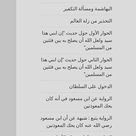
البهاشمة ومسألة التكفير
التحذير من زلة العالم
الحوار الأول حول حديث “إن ابني هذا
سيد ولعل الله أن يصلح به بين فئتين
من المسلمين”
الحوار الثاني حول حديث “إن ابني هذا
سيد ولعل الله أن يصلح به بين فئتين
من المسلمين”
الدخول على السلطان
الرواية عن ابن مسعود في أنه كان
يحك المعوذتين
الرواية يتبع : شبهة عن أن ابن مسعود
رضي الله عنه كان يحك المعوذتين