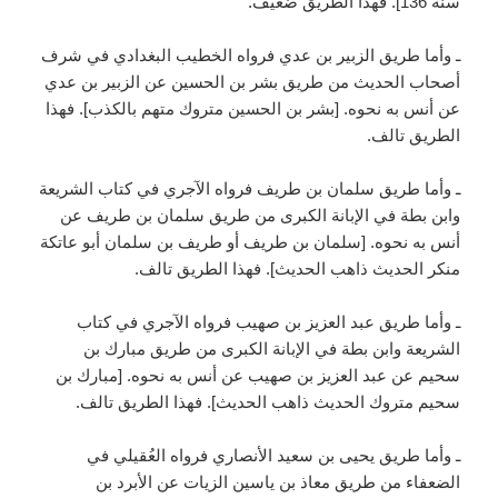
سنة 136]. فهذا الطريق ضعيف.
ـ وأما طريق الزبير بن عدي فرواه الخطيب البغدادي في شرف
أصحاب الحديث من طريق بشر بن الحسين عن الزبير بن عدي
عن أنس به نحوه. [بشر بن الحسين متروك متهم بالكذب]. فهذا
الطريق تالف.
ـ وأما طريق سلمان بن طريف فرواه الآجري في كتاب الشريعة
وابن بطة في الإبانة الكبرى من طريق سلمان بن طريف عن
أنس به نحوه. [سلمان بن طريف أو طريف بن سلمان أبو عاتكة
منكر الحديث ذاهب الحديث]. فهذا الطريق تالف.
ـ وأما طريق عبد العزيز بن صهيب فرواه الآجري في كتاب
الشريعة وابن بطة في الإبانة الكبرى من طريق مبارك بن
سحيم عن عبد العزيز بن صهيب عن أنس به نحوه. [مبارك بن
سحيم متروك الحديث ذاهب الحديث]. فهذا الطريق تالف.
ـ وأما طريق يحيى بن سعيد الأنصاري فرواه العُقيلي في
الضعفاء من طريق معاذ بن ياسين الزيات عن الأبرد بن