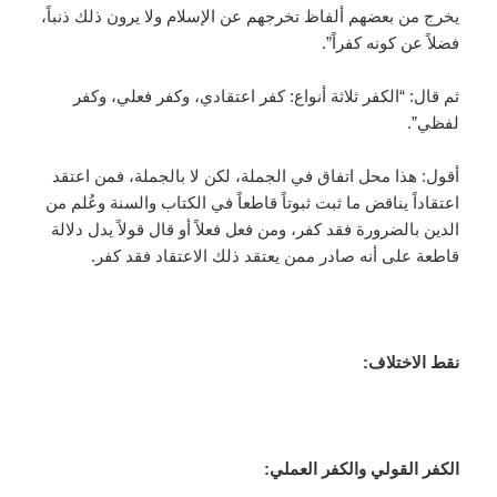
يخرج من بعضهم ألفاظ تخرجهم عن الإسلام ولا يرون ذلك ذنباً،
فضلاً عن كونه كفراً”.
ثم قال: “الكفر ثلاثة أنواع: كفر اعتقادي، وكفر فعلي، وكفر
لفظي”.
أقول: هذا محل اتفاق في الجملة، لكن لا بالجملة، فمن اعتقد
اعتقاداً يناقض ما ثبت ثبوتاً قاطعاً في الكتاب والسنة وعُلم من
الدين بالضرورة فقد كفر، ومن فعل فعلاً أو قال قولاً يدل دلالة
قاطعة على أنه صادر ممن يعتقد ذلك الاعتقاد فقد كفر.
نقط الاختلاف:
الكفر القولي والكفر العملي: