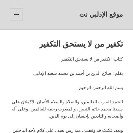
موقع الإدلبي نت
القائمة
والودجات
تكفير من لا يستحق التكفير
كتاب : تكفير من لا يستحق التكفير
بقلم : صلاح الدين بن أحمد بن محمد سعيد الإدلبي
بسم الله الرحمن الرحيم
الحمد لله رب العالمين، والصلاة والسلام الأتمان الأكملان على
سيدنا محمد خاتم النبيين، والمبعوث رحمة للعالمين، وعلى آله
وأصحابه والتابعين بإحسان إلى يوم الدين.
وبعد، فكنتُ قد وقفت ـ منذ زمن بعيد ـ على كلام لأحد الباحثين