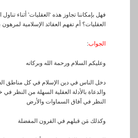
فهل بإمكاننا تجاوز هذه ‘العقليات’ أثناء تناول 
العقليات؟ أم تفهم العقائد الإسلامية لمرهون 
الجواب
:
وعليكم السلام ورحمة الله وبركاته
دخل الناس في دين الإسلام في كل مناطق العا
والدعاة بالأدلة العقلية السهلة من النظر في خ
النظر في آفاق السماوات والأرض
وكذلك مَن قبلهم في القرون المفضلة