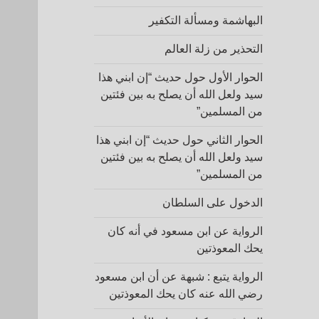
البهاشمة ومسألة التكفير
التحذير من زلة العالم
الحوار الأول حول حديث “إن ابني هذا
سيد ولعل الله أن يصلح به بين فئتين
من المسلمين”
الحوار الثاني حول حديث “إن ابني هذا
سيد ولعل الله أن يصلح به بين فئتين
من المسلمين”
الدخول على السلطان
الرواية عن ابن مسعود في أنه كان
يحك المعوذتين
الرواية يتبع : شبهة عن أن ابن مسعود
رضي الله عنه كان يحك المعوذتين