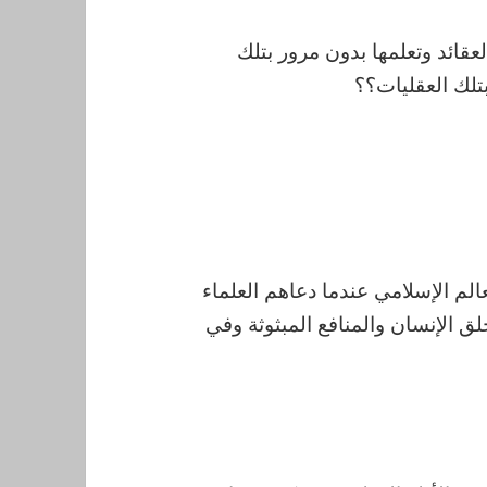
العقائد وتعلمها بدون مرور بتلك
بتلك العقليات؟؟
لم الإسلامي عندما دعاهم العلماء
لق الإنسان والمنافع المبثوثة وفي