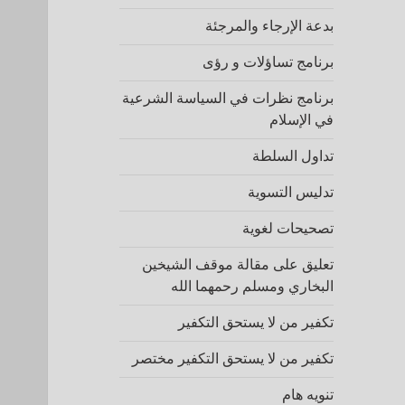
بدعة الإرجاء والمرجئة
برنامج تساؤلات و رؤى
برنامج نظرات في السياسة الشرعية
في الإسلام
تداول السلطة
تدليس التسوية
تصحيحات لغوية
تعليق على مقالة موقف الشيخين
البخاري ومسلم رحمهما الله
تكفير من لا يستحق التكفير
تكفير من لا يستحق التكفير مختصر
تنويه هام