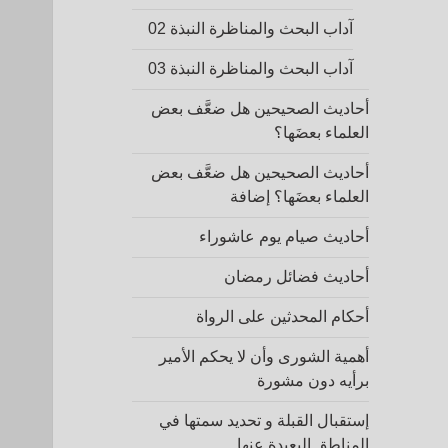
آداب البحث والمناظرة النبذة 02
آداب البحث والمناظرة النبذة 03
أحاديث الصحيحين هل ضعَّف بعض
العلماء بعضَها؟
أحاديث الصحيحين هل ضعَّف بعض
العلماء بعضَها؟ إضافة
أحاديث صيام يوم عاشوراء
أحاديث فضائل رمضان
أحكام المحدثين على الرواة
أهمية الشورى وأن لا يحكم الأمير
برأيه دون مشورة
إستقبال القبلة و تحديد سمتها في
المناطق البعيدة عنها