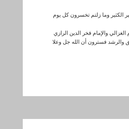
ر الكثير وما زلتم تخسرون كل يوم
الغزالي والإمام فخر الدين الرازي
ق والرشد فسترون أن الله جل وعلا