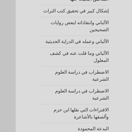
إشكال كبير في تحقيق كتب التراث
الألباني وانتقاداته لبعض روايات
الصحيحين
الألباني وعمله في الدراية الحديثية
الألباني وما قلت عنه في كشف
المعلول
الاضطراب في دراسة العلوم
الشرعية
الاضطراب في دراسة العلوم
الشرعية
الافتراءات التي نقلها ابن حزم
وألصقها بالأشاعرة
البدعة المحمودة