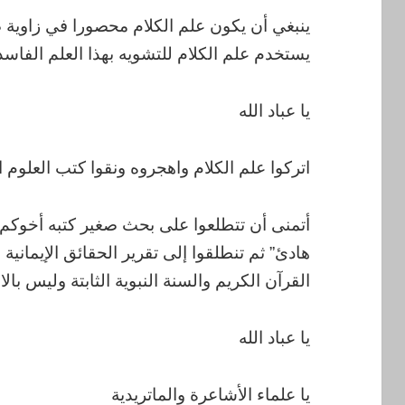
ينبغي أن يكون علم الكلام محصورا في زاوية 
يستخدم علم الكلام للتشويه بهذا العلم الفاس
يا عباد الله
اتركوا علم الكلام واهجروه ونقوا كتب العلوم
أتمنى أن تتطلعوا على بحث صغير كتبه أخوكم ا
هادئ” ثم تنطلقوا إلى تقرير الحقائق الإيمانية
القرآن الكريم والسنة النبوية الثابتة وليس بالا
يا عباد الله
يا علماء الأشاعرة والماتريدية