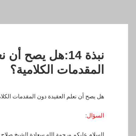
نبذة 14:هل يصح أن
المقدمات الكلامية؟
هل يصح أن نعلم العقيدة دون المقدمات الكلام
السؤال
:
السلام عليكم ورحمة الله سعادة الشيخ صلاح