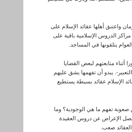
مان واعتنق أهلها عقائد الإسلام على
مراكز الدروس الإسلامية باقية على
لعوام يتلقونها في المساجد.
را أثناء متابعتهم لبعض القضايا
التعبير-. يبدو أن تفهمها يشق عليهم
قائد الإسلام عقائد بسيطة يستطيع
 صعوبة تفهم ما هي الوجودية؟ وما
 فحصل الإعراض عن دروس العقيدة
العقائد صعب.