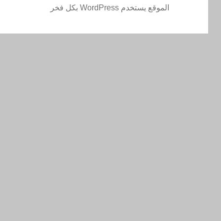
الموقع يستخدم WordPress بكل فخر