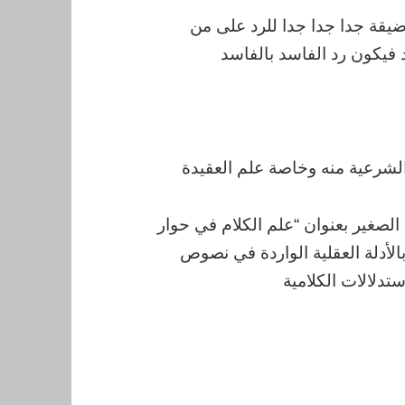
ضيقة جدا جدا جدا للرد على من
د فيكون رد الفاسد بالفاسد
 الشرعية منه وخاصة علم العقيدة
لصغير بعنوان “علم الكلام في حوار
 بالأدلة العقلية الواردة في نصوص
ستدلالات الكلامية