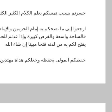
خسرتم بسبب تمسكم بعلم الكلام الكثير الكثي
ارجعوا إلى ما نصحكم به إمام الحرمين والإمام 
فالساحة واسعة والفرص كبيرة وإذا عدتم للح
يفتح لكم به من لدنه فتحا مبينا إن شاء الله
حفظكم المولى بحفظه وجعلكم هداة مهتدين