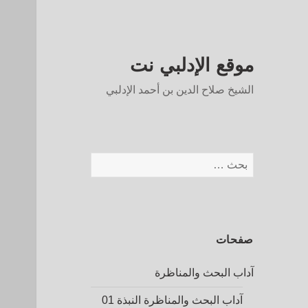
موقع الإدلبي نت
الشيخ صلاح الدين بن أحمد الإدلبي
البحث
عن:
صفحات
آداب البحث والمناظرة
آداب البحث والمناظرة النبذة 01